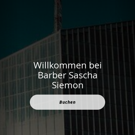
Willkommen bei
Barber Sascha
Siemon
Buchen