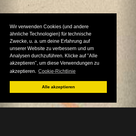
Wir verwenden Cookies (und andere
ähnliche Technologien) für technische
Zwecke, u. a. um deine Erfahrung auf
unserer Website zu verbessern und um
Analysen durchzuführen. Klicke auf "Alle
akzeptieren", um diese Verwendungen zu
akzeptieren.
Cookie-Richtlinie
Alle akzeptieren
Neukunden