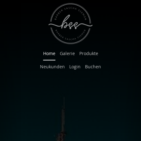
Previous
Nex
Home
Galerie
Produkte
Neukunden
Login
Buchen