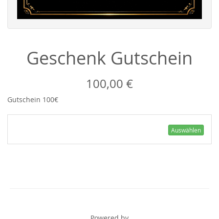
Geschenk Gutschein
100,00 €
Gutschein 100€
Auswählen
Powered by