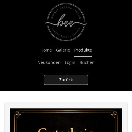
Home
Galerie
Produkte
Neukunden
Login
Buchen
Zurück