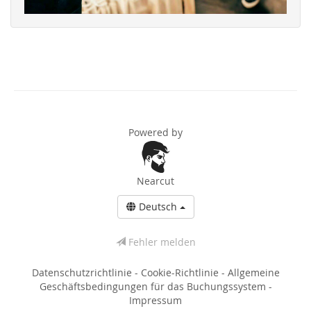
Powered by
Nearcut
Deutsch
Fehler melden
Datenschutzrichtlinie
-
Cookie-Richtlinie
-
Allgemeine
Geschäftsbedingungen für das Buchungssystem
-
Impressum