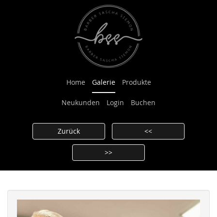
Home
Galerie
Produkte
Neukunden
Login
Buchen
Zurück
<<
>>