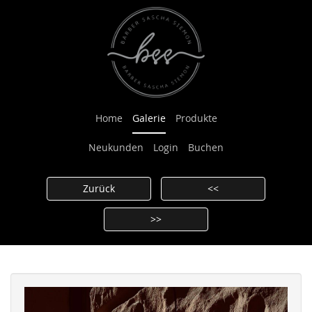
Home
Galerie
Produkte
Neukunden
Login
Buchen
Zurück
<<
>>