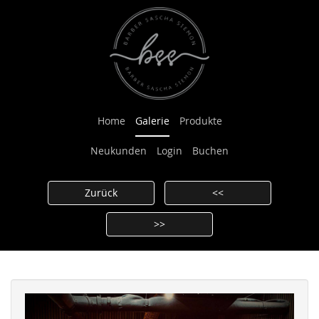
Home
Galerie
Produkte
Neukunden
Login
Buchen
Zurück
<<
>>