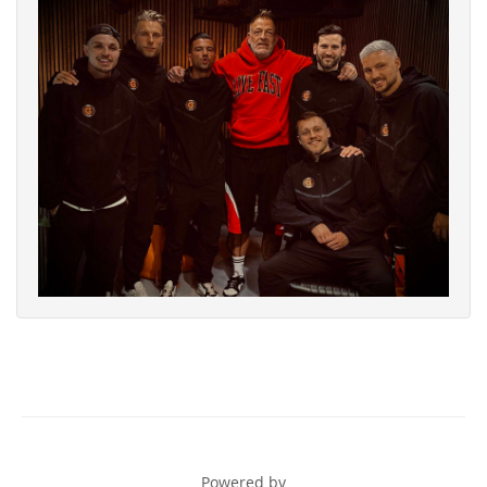
Powered by